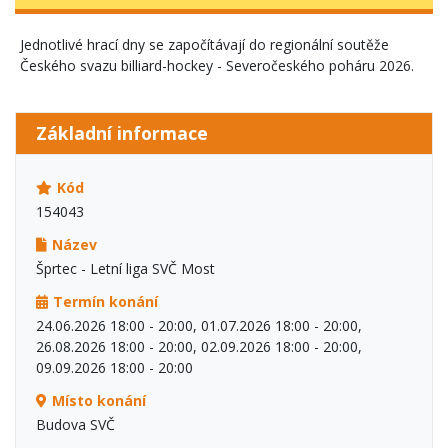
Jednotlivé hrací dny se započítávají do regionální soutěže
Českého svazu billiard-hockey - Severočeského poháru 2026.
Základní informace
Kód
154043
Název
Šprtec - Letní liga SVČ Most
Termín konání
24.06.2026 18:00 - 20:00, 01.07.2026 18:00 - 20:00,
26.08.2026 18:00 - 20:00, 02.09.2026 18:00 - 20:00,
09.09.2026 18:00 - 20:00
Místo konání
Budova SVČ