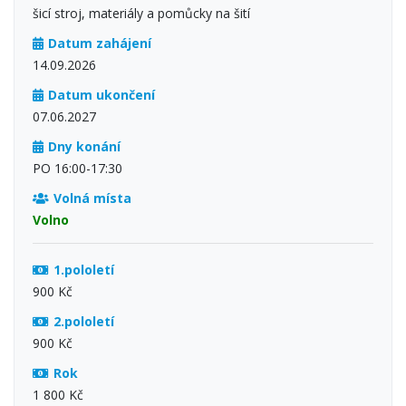
šicí stroj, materiály a pomůcky na šití
Datum zahájení
14.09.2026
Datum ukončení
07.06.2027
Dny konání
PO 16:00-17:30
Volná místa
Volno
1.pololetí
900 Kč
2.pololetí
900 Kč
Rok
1 800 Kč