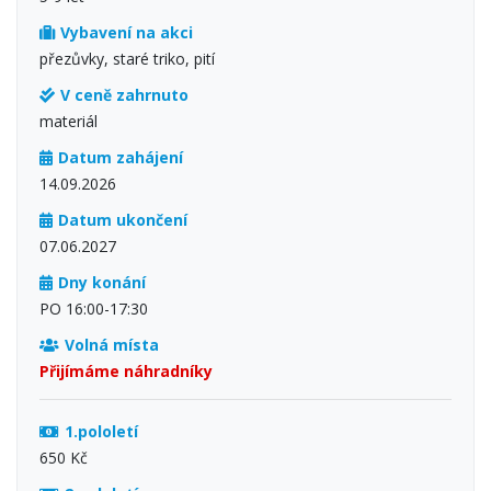
Vybavení na akci
přezůvky, staré triko, pití
V ceně zahrnuto
materiál
Datum zahájení
14.09.2026
Datum ukončení
07.06.2027
Dny konání
PO 16:00-17:30
Volná místa
Přijímáme náhradníky
1.pololetí
650 Kč