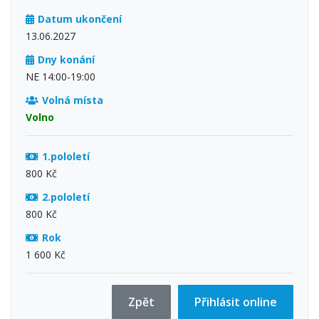
Datum ukončení
13.06.2027
Dny konání
NE 14:00-19:00
Volná místa
Volno
1.pololetí
800 Kč
2.pololetí
800 Kč
Rok
1 600 Kč
Zpět
Přihlásit online