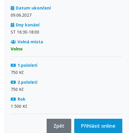
Datum ukončení
09.06.2027
Dny konání
ST 16:30-18:00
Volná místa
Volno
1.pololetí
750 Kč
2.pololetí
750 Kč
Rok
1 500 Kč
Zpět
Přihlásit online