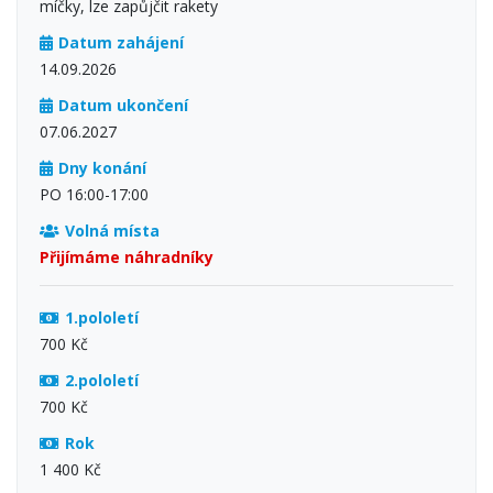
míčky, lze zapůjčit rakety
Datum zahájení
14.09.2026
Datum ukončení
07.06.2027
Dny konání
PO 16:00-17:00
Volná místa
Přijímáme náhradníky
1.pololetí
700 Kč
2.pololetí
700 Kč
Rok
1 400 Kč