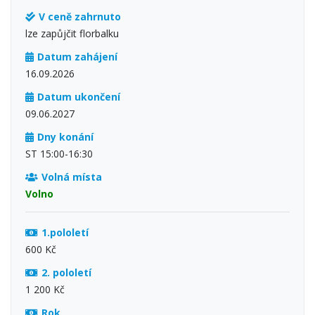
V ceně zahrnuto
lze zapůjčit florbalku
Datum zahájení
16.09.2026
Datum ukončení
09.06.2027
Dny konání
ST 15:00-16:30
Volná místa
Volno
1.pololetí
600 Kč
2. pololetí
1 200 Kč
Rok