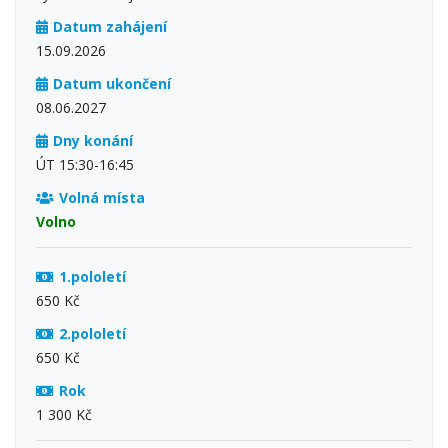
Datum zahájení
15.09.2026
Datum ukončení
08.06.2027
Dny konání
ÚT 15:30-16:45
Volná místa
Volno
1.pololetí
650 Kč
2.pololetí
650 Kč
Rok
1 300 Kč